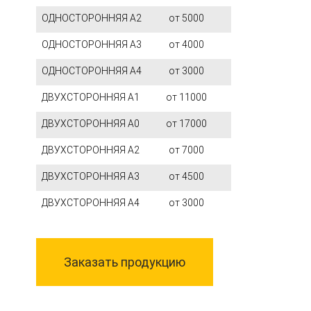
ОДНОСТОРОННЯЯ А2
от 5000
ОДНОСТОРОННЯЯ А3
от 4000
ОДНОСТОРОННЯЯ А4
от 3000
ДВУХСТОРОННЯЯ А1
от 11000
ДВУХСТОРОННЯЯ А0
от 17000
ДВУХСТОРОННЯЯ А2
от 7000
ДВУХСТОРОННЯЯ А3
от 4500
ДВУХСТОРОННЯЯ А4
от 3000
Заказать продукцию