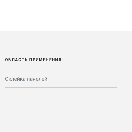
ОБЛАСТЬ ПРИМЕНЕНИЯ:
Оклейка панелей