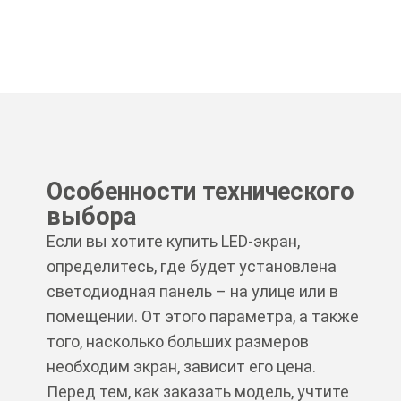
Особенности технического
выбора
Если вы хотите купить LED-экран,
определитесь, где будет установлена
светодиодная панель – на улице или в
помещении. От этого параметра, а также
того, насколько больших размеров
необходим экран, зависит его цена.
Перед тем, как заказать модель, учтите