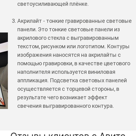
светоусиливающей плёнке.
Акрилайт - тонкие гравированные световые
панели. Это тонкие световые панели из
акрилового стекла с выгравированным
текстом, рисунком или логотипом. Контуры
изображения наносятся на акрилайты с
помощью гравировки, в качестве цветового
наполнителя используется виниловая
аппликация. Подсветка световых панелей
осуществляется с торцевой стороны, в
результате чего возникает эффект
свечения выгравированного контура.