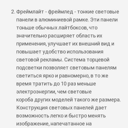
Фреймлайт - фреймлед - тонкие световые
панели в алюминиевой рамке. Эти панели
тоньше обычных лайтбоксов, что
значительно расширяет область их
применения, улучшает их внешний вид и
повышает удобство использования
световой рекламы. Система торцевой
подсветки позволяет световым панелям
светиться ярко и равномерно, в то же
время тратить до 10 раз меньше
электроэнергии, чем световые
короба других моделей такого же размера.
Конструкция световых панелей дает
возможность легко и быстро менять
изображение, напечатанное на