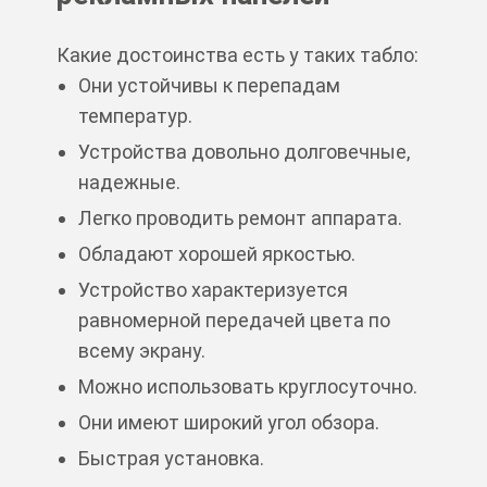
Какие достоинства есть у таких табло:
Они устойчивы к перепадам
температур.
Устройства довольно долговечные,
надежные.
Легко проводить ремонт аппарата.
Обладают хорошей яркостью.
Устройство характеризуется
равномерной передачей цвета по
всему экрану.
Можно использовать круглосуточно.
Они имеют широкий угол обзора.
Быстрая установка.