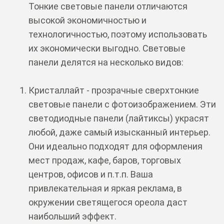
Тонкие световые панели отличаются
высокой экономичностью и
технологичностью, поэтому использовать
их экономически выгодно. Световые
панели делятся на несколько видов:
Кристаллайт - прозрачные сверхтонкие
световые панели с фотоизображением. Эти
светодиодные панели (лайтиксы) украсят
любой, даже самый изысканный интерьер.
Они идеально подходят для оформления
мест продаж, кафе, баров, торговых
центров, офисов и п.т.п. Ваша
привлекательная и яркая реклама, в
окружении светящегося ореола даст
наибольший эффект.