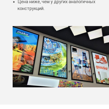
Цена ниже, чем у других аналогичных
конструкций.