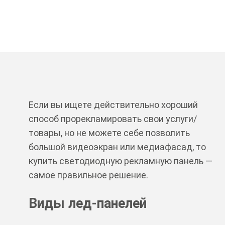
Если вы ищете действительно хороший
способ прорекламировать свои услуги/
товары, но не можете себе позволить
большой видеоэкран или медиафасад, то
купить светодиодную рекламную панель —
самое правильное решение.
Виды лед-панелей