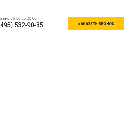
евно с 9:00 до 20:00
Заказать звонок
(495) 532-90-35