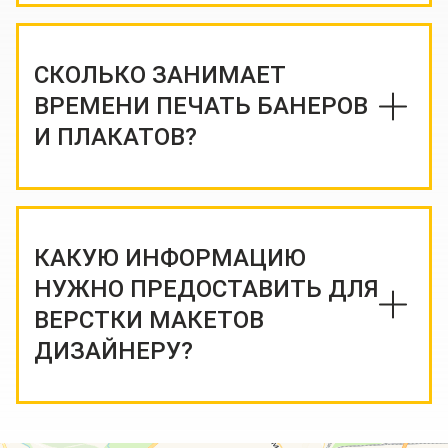
СКОЛЬКО ЗАНИМАЕТ
ВРЕМЕНИ ПЕЧАТЬ БАНЕРОВ
И ПЛАКАТОВ?
КАКУЮ ИНФОРМАЦИЮ
НУЖНО ПРЕДОСТАВИТЬ ДЛЯ
ВЕРСТКИ МАКЕТОВ
ДИЗАЙНЕРУ?