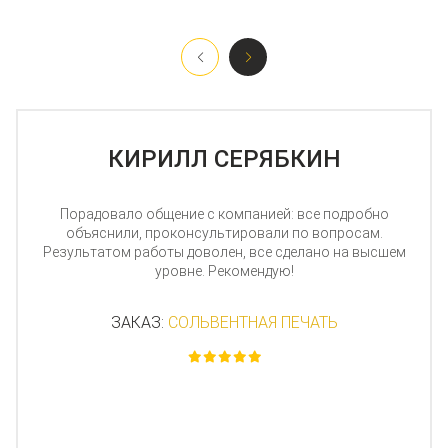
КИРИЛЛ СЕРЯБКИН
Порадовало общение с компанией: все подробно
объяснили, проконсультировали по вопросам.
Результатом работы доволен, все сделано на высшем
уровне. Рекомендую!
ЗАКАЗ:
СОЛЬВЕНТНАЯ ПЕЧАТЬ