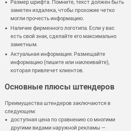
Размер шрифта. Помните, текст должен быть
заметен издалека, чтобы прохожие четко
могли прочесть информацию.
Наличие фирменного логотипа. Если у вас
есть свой знак, сделайте его максимально
заметным.
Актуальная информация. Размещайте
информацию (пишите или наклеивайте),
которая привлечет клиентов.
Основные плюсы штендеров
Преимущества штендеров заключаются в
следующем:
доступная цена по сравнению со многими
другими видами наружной рекламы —