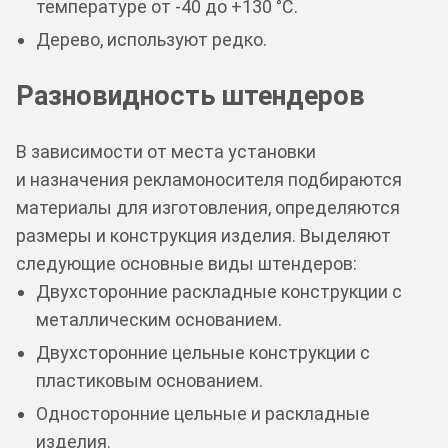
температуре от -40 до +130 °C.
Дерево, используют редко.
Разновидность штендеров
В зависимости от места установки
и назначения рекламоносителя подбираются
материалы для изготовления, определяются
размеры и конструкция изделия. Выделяют
следующие основные виды штендеров:
Двухсторонние раскладные конструкции с
металлическим основанием.
Двухсторонние цельные конструкции с
пластиковым основанием.
Односторонние цельные и раскладные
изделия.