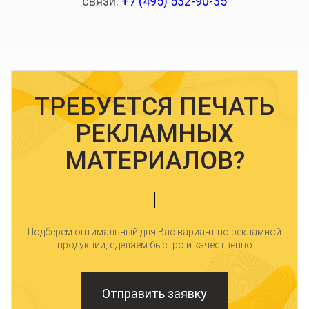
связи:
+7 (495) 532-90-35
ТРЕБУЕТСЯ ПЕЧАТЬ
РЕКЛАМНЫХ
МАТЕРИАЛОВ?
Подберем оптимальный для Вас вариант по рекламной
продукции, сделаем быстро и качественно
Отправить заявку