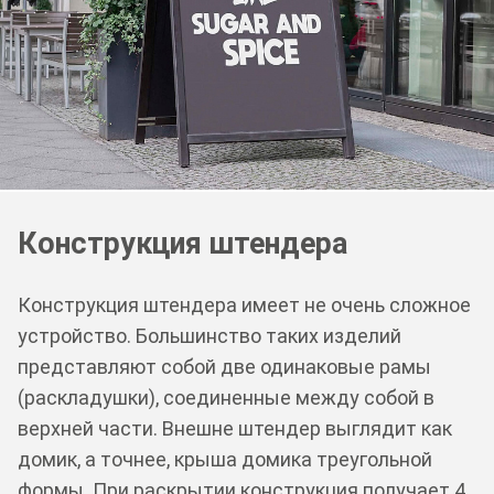
Конструкция штендера
Конструкция штендера имеет не очень сложное
устройство. Большинство таких изделий
представляют собой две одинаковые рамы
(раскладушки), соединенные между собой в
верхней части. Внешне штендер выглядит как
домик, а точнее, крыша домика треугольной
формы. При раскрытии конструкция получает 4