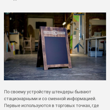
По своему устройству штендеры бывают
стационарными и со сменной информацией.
Первые используются в торговых точках, где