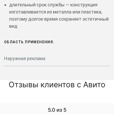
длительный срок службы — конструкция
изготавливается из металла или пластика,
поэтому долгое время сохраняет эстетичный
вид.
ОБЛАСТЬ ПРИМЕНЕНИЯ:
Наружная реклама
Отзывы клиентов с Авито
5.0
из 5