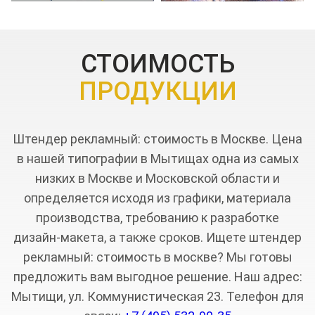
СТОИМОСТЬ
ПРОДУКЦИИ
Штендер рекламный: стоимость в Москве. Цена
в нашей типографии в Мытищах одна из самых
низких в Москве и Московской области и
определяется исходя из графики, материала
производства, требованию к разработке
дизайн-макета, а также сроков. Ищете штендер
рекламный: стоимость в москве? Мы готовы
предложить вам выгодное решение. Наш адрес:
Мытищи, ул. Коммунистическая 23. Телефон для