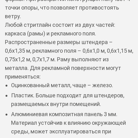
точки опоры, что позволяет противостоять
ветру.
Любой стритлайн состоит из двух частей:
каркаса (рамы) и рекламного поля.
Распространенные размеры штендера –
0,6х1,35 м, рекламного поля – 0,6х1,0 м, 0,6х1,15 м,
0,75х1,2 м, 0,7х1,7 м. Раму выполняют из
металла. Для рекламной поверхности могут
применяться:
Оцинкованный металл, чаще – железо.
Пластик. Больше подходит для штендеров,
размещаемых внутри помещений.
Алюминиевая композитная панель 3 мм.
Материал устойчив к влиянию окружающей
среды, может эксплуатироваться при