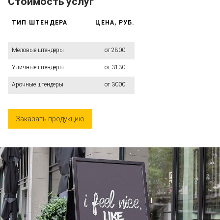
Стоимость услуг
ТИП ШТЕНДЕРА
ЦЕНА, РУБ.
Меловые штендеры
от 2800
Уличные штендеры
от 3130
Арочные штендеры
от 3000
Заказать продукцию