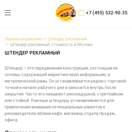
+7 (495) 532-90-35
Наружная реклама
—
Штендер рекламный
—
Штендер рекламный: стоимость в Москве
ШТЕНДЕР РЕКЛАМНЫЙ
Штендер – это передвижная конструкция, состоящая из
основы, содержащей маркетинговую информацию, и
металлической рамы. Он устанавливается рядом с торговой
точкой в начале рабочего дня и заносится внутрь после
закрытия. Часто его называют раскладушкой, стритлайном
или стойкой. Уличные штендеры устанавливаются для
привлечения внимания потенциальных клиентов к
рекламодателю вблизи кафе, магазина, отдела продаж,
офиса.