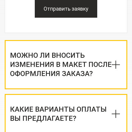
Отправить заявку
МОЖНО ЛИ ВНОСИТЬ
ИЗМЕНЕНИЯ В МАКЕТ ПОСЛЕ
ОФОРМЛЕНИЯ ЗАКАЗА?
КАКИЕ ВАРИАНТЫ ОПЛАТЫ
ВЫ ПРЕДЛАГАЕТЕ?