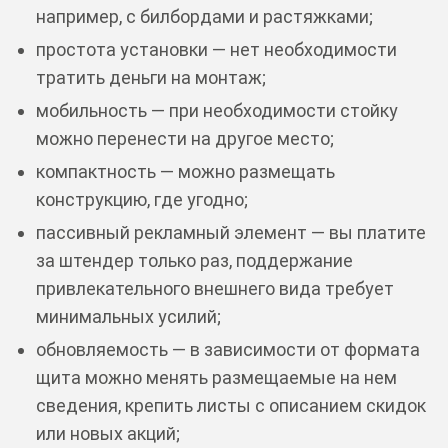
например, с билбордами и растяжками;
простота установки — нет необходимости
тратить деньги на монтаж;
мобильность — при необходимости стойку
можно перенести на другое место;
компактность — можно размещать
конструкцию, где угодно;
пассивный рекламный элемент — вы платите
за штендер только раз, поддержание
привлекательного внешнего вида требует
минимальных усилий;
обновляемость — в зависимости от формата
щита можно менять размещаемые на нем
сведения, крепить листы с описанием скидок
или новых акций;