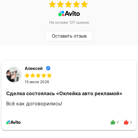
На основе 127 оценок
Оставить отзыв
Алексей
15 июля 2026
Сделка состоялась
«Оклейка авто рекламой»
Всё как договорились!
0
0