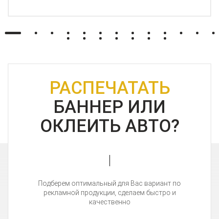
РАСПЕЧАТАТЬ
БАННЕР ИЛИ
ОКЛЕИТЬ АВТО?
Подберем оптимальный для Вас вариант по
рекламной продукции, сделаем быстро и
качественно