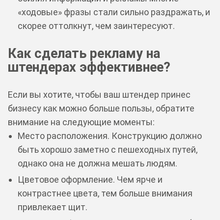
«ходовые» фразы стали сильно раздражать, и
скорее оттолкнут, чем заинтересуют.
Как сделать рекламу на
штендерах эффективнее?
Если вы хотите, чтобы ваш штендер принес
бизнесу как можно больше пользы, обратите
внимание на следующие моменты:
Место расположения. Конструкцию должно
быть хорошо заметно с пешеходных путей,
однако она не должна мешать людям.
Цветовое оформление. Чем ярче и
контрастнее цвета, тем больше внимания
привлекает щит.