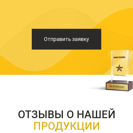
Отправить заявку
ОТЗЫВЫ О НАШЕЙ
ПРОДУКЦИИ