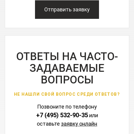
Отправить заявку
ОТВЕТЫ НА ЧАСТО-
ЗАДАВАЕМЫЕ
ВОПРОСЫ
НЕ НАШЛИ СВОЙ ВОПРОС СРЕДИ ОТВЕТОВ?
Позвоните по телефону
+7 (495) 532-90-35
или
оставьте
заявку онлайн