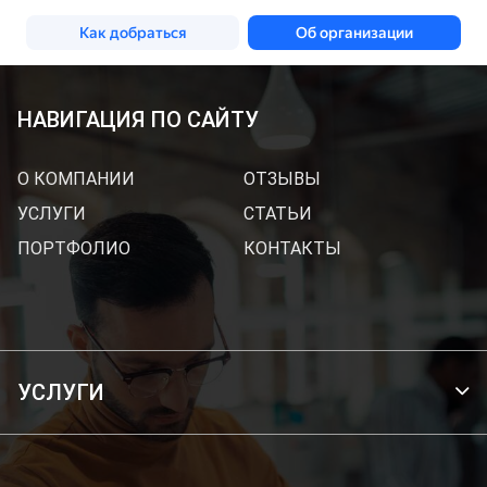
НАВИГАЦИЯ ПО САЙТУ
О КОМПАНИИ
ОТЗЫВЫ
УСЛУГИ
СТАТЬИ
ПОРТФОЛИО
КОНТАКТЫ
УСЛУГИ
БРЕНДИРОВАНИЕ ТРАНСПОРТА
ОФОРМЛЕНИЕ ВИТРИН И ОФИСОВ