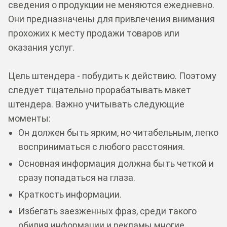
сведения о продукции не меняются ежедневно.
Они предназначены для привлечения внимания
прохожих к месту продажи товаров или
оказания услуг.
Цель штендера - побудить к действию. Поэтому
следует тщательно прорабатывать макет
штендера. Важно учитывать следующие
моменты:
Он должен быть ярким, но читабельным, легко
восприниматься с любого расстояния.
Основная информация должна быть четкой и
сразу попадаться на глаза.
Краткость информации.
Избегать заезженных фраз, среди такого
обилия информации и рекламы многие