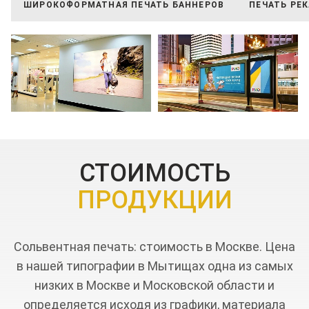
ШИРОКОФОРМАТНАЯ ПЕЧАТЬ БАННЕРОВ
ПЕЧАТЬ РЕ
СТОИМОСТЬ
ПРОДУКЦИИ
Сольвентная печать: стоимость в Москве. Цена
в нашей типографии в Мытищах одна из самых
низких в Москве и Московской области и
определяется исходя из графики, материала