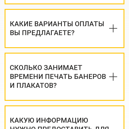
КАКИЕ ВАРИАНТЫ ОПЛАТЫ
ВЫ ПРЕДЛАГАЕТЕ?
СКОЛЬКО ЗАНИМАЕТ
ВРЕМЕНИ ПЕЧАТЬ БАНЕРОВ
И ПЛАКАТОВ?
КАКУЮ ИНФОРМАЦИЮ