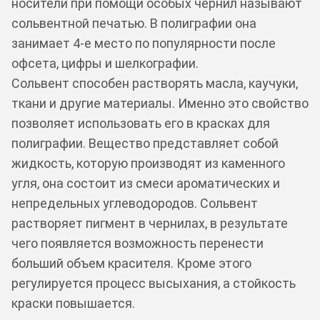
носители при помощи особых чернил называют
сольвентной печатью. В полиграфии она
занимает 4-е место по популярности после
офсета, цифры и шелкографии.
Сольвент способен растворять масла, каучуки,
ткани и другие материалы. Именно это свойство
позволяет использовать его в красках для
полиграфии. Вещество представляет собой
жидкость, которую производят из каменного
угля, она состоит из смеси ароматических и
непредельных углеводородов. Сольвент
растворяет пигмент в чернилах, в результате
чего появляется возможность перенести
больший объем красителя. Кроме этого
регулируется процесс высыхания, а стойкость
краски повышается.