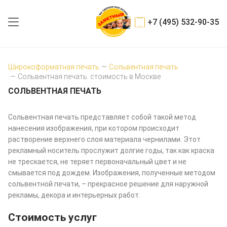
+7 (495) 532-90-35
Широкоформатная печать
—
Сольвентная печать
—
Сольвентная печать: стоимость в Москве
СОЛЬВЕНТНАЯ ПЕЧАТЬ
Сольвентная печать представляет собой такой метод
нанесения изображения, при котором происходит
растворение верхнего слоя материала чернилами. Этот
рекламный носитель прослужит долгие годы, так как краска
не трескается, не теряет первоначальный цвет и не
смывается под дождем. Изображения, полученные методом
сольвентной печати, – прекрасное решение для наружной
рекламы, декора и интерьерных работ.
Стоимость услуг