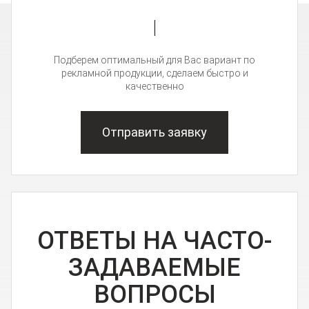
Подберем оптимальный для Вас вариант по
рекламной продукции, сделаем быстро и
качественно
Отправить заявку
ОТВЕТЫ НА ЧАСТО-
ЗАДАВАЕМЫЕ
ВОПРОСЫ