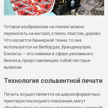
Готовое изображение на пленке можно
переносить на металл, стекло, пластик, дерево.
Что касается баннерной ткани, то она
используется на бигбордах, брандмауэрах.
Бэклиты – это новинки в сфере рекламного
бизнеса, представляющие собой пестрые
вывески.
Технология сольвентной печати
Печать осуществляется на широкоформатных
принтерах последнего поколения, могут
обрабатываться рулонные материалы шириной