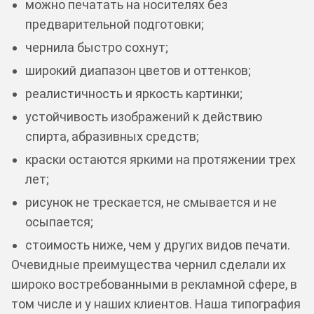
можно печатать на носителях без
предварительной подготовки;
чернила быстро сохнут;
широкий диапазон цветов и оттенков;
реалистичность и яркость картинки;
устойчивость изображений к действию
спирта, абразивных средств;
краски остаются яркими на протяжении трех
лет;
рисунок не трескается, не смывается и не
осыпается;
стоимость ниже, чем у других видов печати.
Очевидные преимущества чернил сделали их
широко востребованными в рекламной сфере, в
том числе и у наших клиентов. Наша типография