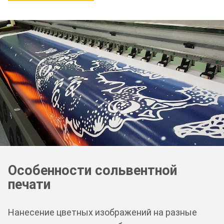
Особенности сольвентной
печати
Нанесение цветных изображений на разные