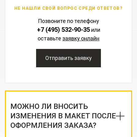
НЕ НАШЛИ СВОЙ ВОПРОС СРЕДИ ОТВЕТОВ?
Позвоните по телефону
+7 (495) 532-90-35
или
оставьте
заявку онлайн
Отправить заявку
МОЖНО ЛИ ВНОСИТЬ
ИЗМЕНЕНИЯ В МАКЕТ ПОСЛЕ
ОФОРМЛЕНИЯ ЗАКАЗА?