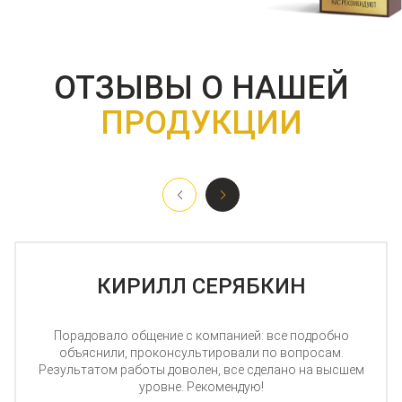
ОТЗЫВЫ О НАШЕЙ
ПРОДУКЦИИ
КИРИЛЛ СЕРЯБКИН
Порадовало общение с компанией: все подробно
объяснили, проконсультировали по вопросам.
Результатом работы доволен, все сделано на высшем
уровне. Рекомендую!