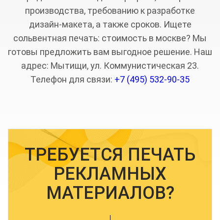
производства, требованию к разработке
дизайн-макета, а также сроков. Ищете
сольвентная печать: стоимость в москве? Мы
готовы предложить вам выгодное решение. Наш
адрес: Мытищи, ул. Коммунистическая 23.
Телефон для связи:
+7 (495) 532-90-35
ТРЕБУЕТСЯ ПЕЧАТЬ
РЕКЛАМНЫХ
МАТЕРИАЛОВ?