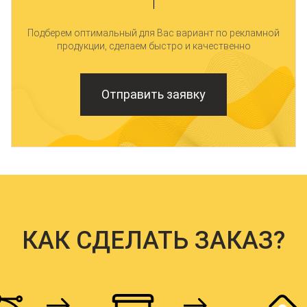
Подберем оптимальный для Вас вариант по рекламной
продукции, сделаем быстро и качественно
Отправить заявку
КАК СДЕЛАТЬ ЗАКАЗ?