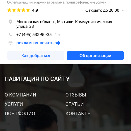
НАВИГАЦИЯ ПО САЙТУ
О КОМПАНИИ
ОТЗЫВЫ
УСЛУГИ
СТАТЬИ
ПОРТФОЛИО
КОНТАКТЫ