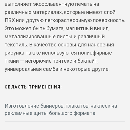
выполняет экосольвентную печать на
различных материалах, которые имеют слой
ПВХ или другую легкорастворимую поверхность.
Это может быть бумага, магнитный винил,
металлизированные листы и различный
текстиль. В качестве основы для нанесения
рисунка также используются полиэфирные
ткани — негорючие тентекс и бэклайт,
универсальная самба и некоторые другие.
ОБЛАСТЬ ПРИМЕНЕНИЯ:
Изготовление баннеров, плакатов, наклеек на
рекламные щиты большого формата