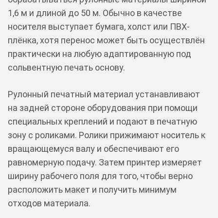
1,6 м и длиной до 50 м. Обычно в качестве
носителя выступает бумага, холст или ПВХ-
плёнка, хотя перенос может быть осуществлён
практически на любую адаптированную под
сольвентную печать основу.
Рулонный печатный материал устанавливают
на задней стороне оборудования при помощи
специальных креплений и подают в печатную
зону с роликами. Ролики прижимают носитель к
вращающемуся валу и обеспечивают его
равномерную подачу. Затем принтер измеряет
ширину рабочего поля для того, чтобы верно
расположить макет и получить минимум
отходов материала.