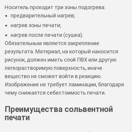
Носитель проходит три зоны подогрева:
предварительный нагрев;
нагрев зоны печати;
нагрев после печати (сушка).
Обязательным является закрепление
результата. Материал, на который наносится
рисунок, должен иметь слой ПВХ или другую
легкорастворимую поверхность, иначе
вещество не сможет войти в реакцию.
Изображение не требует ламинации, благодаря
чему снижается себестоимость печати.
Преимущества сольвентной
печати