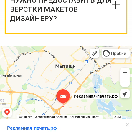
НУЖНО ПРЕДОСТАВИТЬ ДЛЯ
ВЕРСТКИ МАКЕТОВ
ДИЗАЙНЕРУ?