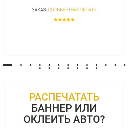
ЗАКАЗ:
СОЛЬВЕНТНАЯ ПЕЧАТЬ
РАСПЕЧАТАТЬ
БАННЕР ИЛИ
ОКЛЕИТЬ АВТО?