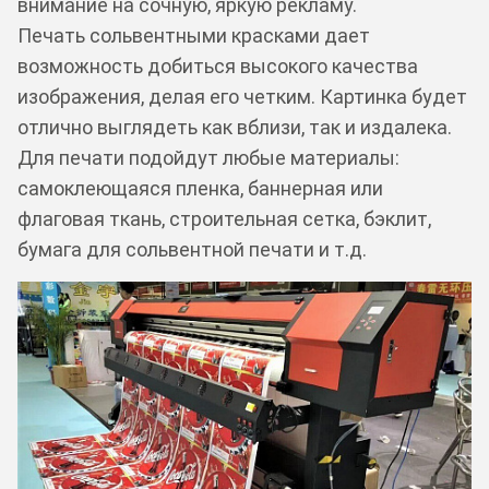
внимание на сочную, яркую рекламу.
Печать сольвентными красками дает
возможность добиться высокого качества
изображения, делая его четким. Картинка будет
отлично выглядеть как вблизи, так и издалека.
Для печати подойдут любые материалы:
самоклеющаяся пленка, баннерная или
флаговая ткань, строительная сетка, бэклит,
бумага для сольвентной печати и т.д.