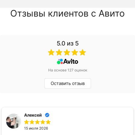
Отзывы клиентов с Авито
5.0
из 5
На основе 127 оценок
Оставить отзыв
лев
22 июня 2026