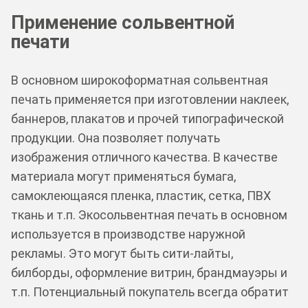
Применение сольвентной
печати
В основном широкоформатная сольвентная
печать применяется при изготовлении наклеек,
баннеров, плакатов и прочей типографической
продукции. Она позволяет получать
изображения отличного качества. В качестве
материала могут применяться бумага,
самоклеющаяся пленка, пластик, сетка, ПВХ
ткань и т.п. Экосольвентная печать в основном
используется в производстве наружной
рекламы. Это могут быть сити-лайты,
билборды, оформление витрин, брандмауэры и
т.п. Потенциальный покупатель всегда обратит