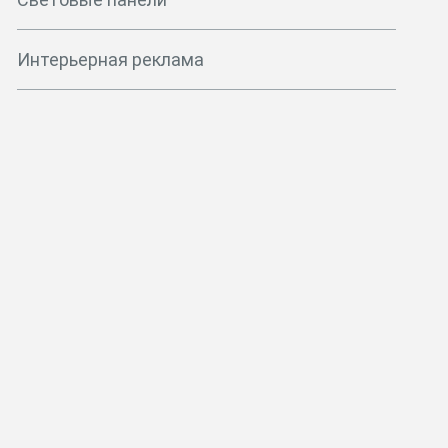
Интерьерная реклама