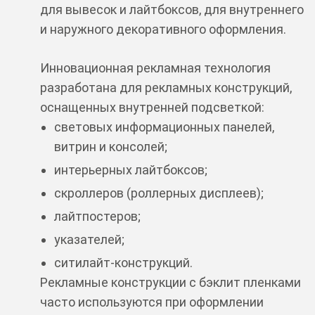
для вывесок и лайтбоксов, для внутреннего
и наружного декоративного оформления.
Инновационная рекламная технология
разработана для рекламных конструкций,
оснащенных внутренней подсветкой:
световых информационных панелей,
витрин и консолей;
интерьерных лайтбоксов;
скроллеров (роллерных дисплеев);
лайтпостеров;
указателей;
ситилайт-конструкций.
Рекламные конструкции с бэклит пленками
часто используются при оформлении