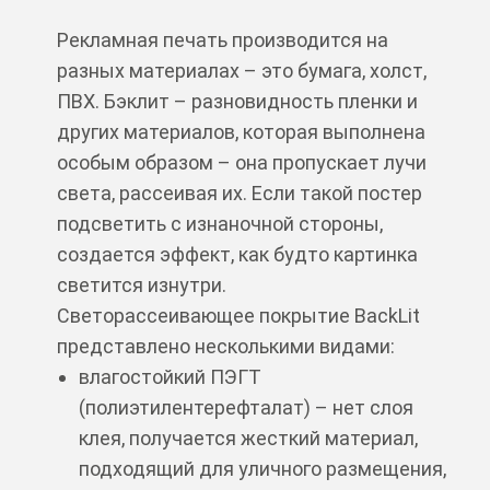
Рекламная печать производится на
разных материалах – это бумага, холст,
ПВХ. Бэклит – разновидность пленки и
других материалов, которая выполнена
особым образом – она пропускает лучи
света, рассеивая их. Если такой постер
подсветить с изнаночной стороны,
создается эффект, как будто картинка
светится изнутри.
Светорассеивающее покрытие BackLit
представлено несколькими видами:
влагостойкий ПЭГТ
(полиэтилентерефталат) – нет слоя
клея, получается жесткий материал,
подходящий для уличного размещения,