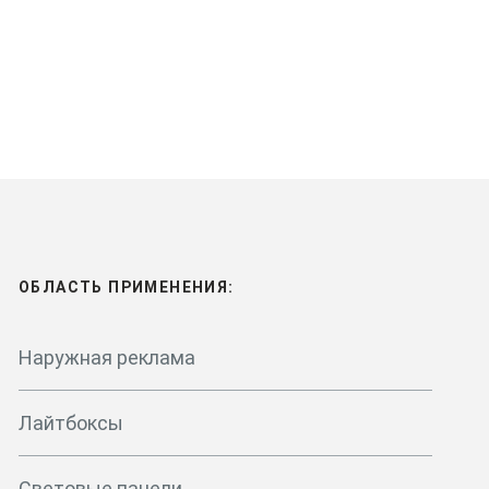
ОБЛАСТЬ ПРИМЕНЕНИЯ:
Наружная реклама
Лайтбоксы
Световые панели