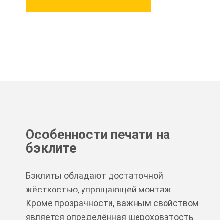
Особенности печати на
бэклите
Бэклиты обладают достаточной
жёсткостью, упрощающей монтаж.
Кроме прозрачности, важным свойством
является определённая шероховатость