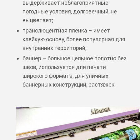
выдерживает неблагоприятные
погодные условия, долговечный, не
выцветает;
транслюцентная пленка – имеет
клейкую основу, более популярная для
внутренних территорий;
баннер – большое цельное полотно без
швов, используется для печати
широкого формата, для уличных
баннерных конструкций, растяжек.