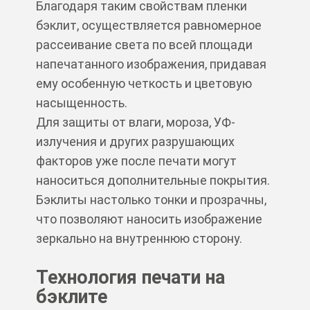
Благодаря таким свойствам пленки
бэклит, осуществляется равномерное
рассеивание света по всей площади
напечатанного изображения, придавая
ему особенную четкость и цветовую
насыщенность.
Для защиты от влаги, мороза, УФ-
излучения и других разрушающих
факторов уже после печати могут
наноситься дополнительные покрытия.
Бэклиты настолько тонки и прозрачны,
что позволяют наносить изображение
зеркально на внутреннюю сторону.
Технология печати на
бэклите