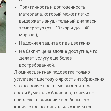
Практичность и долговечность
материала, который может легко
выдержать внушительный диапазон
температур (от +90 жары до – 40
мороза!);
Надежная защита от выцветания;
На бэклит цена вполне доступна, что
делает услугу еще более
востребованной.
Люминесцентная подсветка только
усиливает цветовую яркость изображения,
что позволяет рекламе выделяться
среди бумажных баннеров, а значит –
привлекать внимание все большего
количества потенциальных клиентов.