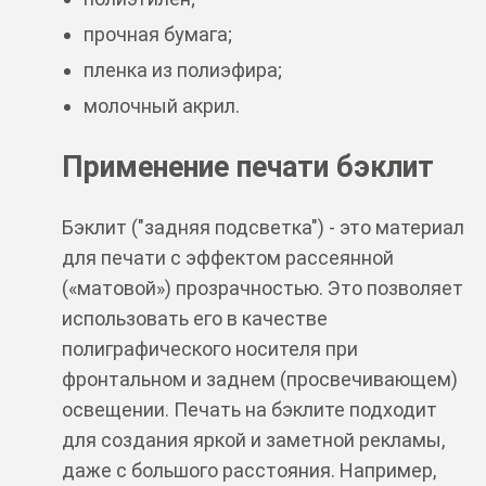
прочная бумага;
пленка из полиэфира;
молочный акрил.
Применение печати бэклит
Бэклит ("задняя подсветка") - это материал
для печати с эффектом рассеянной
(«матовой») прозрачностью. Это позволяет
использовать его в качестве
полиграфического носителя при
фронтальном и заднем (просвечивающем)
освещении. Печать на бэклите подходит
для создания яркой и заметной рекламы,
даже с большого расстояния. Например,