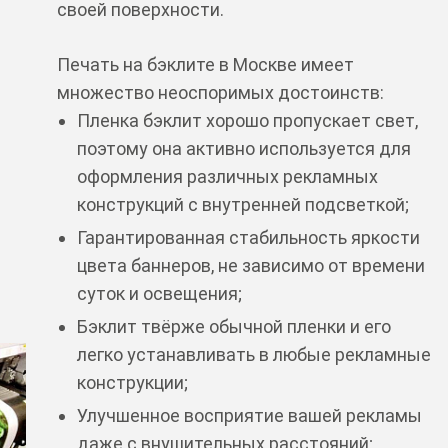
своей поверхности.
Печать на бэклите в Москве имеет
множество неоспоримых достоинств:
Пленка бэклит хорошо пропускает свет,
поэтому она активно используется для
оформления различных рекламных
конструкций с внутренней подсветкой;
Гарантированная стабильность яркости
цвета баннеров, не зависимо от времени
суток и освещения;
Бэклит твёрже обычной пленки и его
легко устанавливать в любые рекламные
конструкции;
Улучшенное восприятие вашей рекламы
даже с внушительных расстояний;