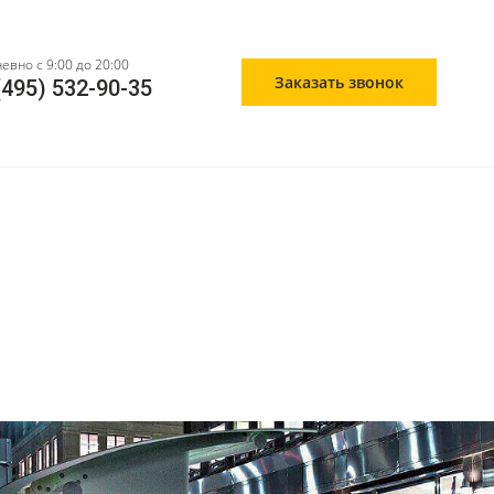
евно с 9:00 до 20:00
Заказать звонок
(495) 532-90-35