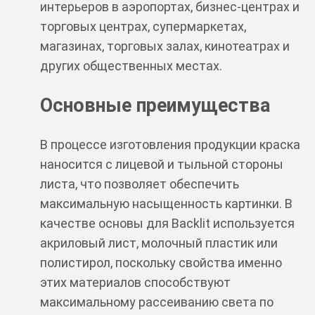
интерьеров в аэропортах, бизнес-центрах и
торговых центрах, супермаркетах,
магазинах, торговых залах, кинотеатрах и
других общественных местах.
Основные преимущества
В процессе изготовления продукции краска
наносится с лицевой и тыльной стороны
листа, что позволяет обеспечить
максимальную насыщенность картинки. В
качестве основы для Backlit используется
акриловый лист, молочный пластик или
полистирол, поскольку свойства именно
этих материалов способствуют
максимальному рассеиванию света по