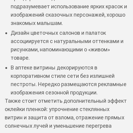
подразумевает использование ярких красок и
изображений сказочных персонажей, хорошо
знакомых малышам.
Дизайн цветочных салонов и палаток
ассоциируется с натуральными оттенками и
рисунками, напоминающими о «живом»
товаре.
В аптеке витрины декорируются в
корпоративном стиле сети без излишней
пестроты. Нередко размещаются рекламные
изображения сезонной продукции.
Также стоит отметить дополнительный эффект
оклейки пленкой: упрочнение стеклянных
витрин и защита от взлома, отражение прямых
солнечных лучей и уменьшение перегрева