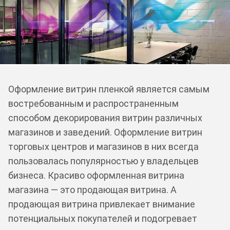
Оформление витрин пленкой является самым
востребованным и распространенным
способом декорирования витрин различных
магазинов и заведений. Оформление витрин
торговых центров и магазинов в них всегда
пользовалась популярностью у владельцев
бизнеса. Красиво оформленная витрина
магазина — это продающая витрина. А
продающая витрина привлекает внимание
потенциальных покупателей и подогревает