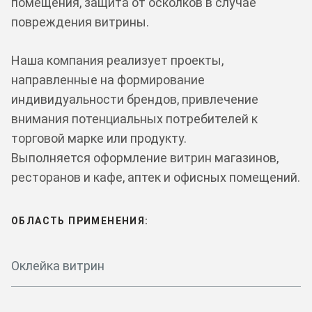
помещения, защита от осколков в случае
повреждения витрины.
Наша компания реализует проекты,
направленные на формирование
индивидуальности брендов, привлечение
внимания потенциальных потребителей к
торговой марке или продукту.
Выполняется оформление витрин магазинов,
ресторанов и кафе, аптек и офисных помещений.
ОБЛАСТЬ ПРИМЕНЕНИЯ:
Оклейка витрин