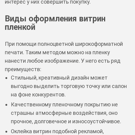
интерес у них совершить покупку.
Виды оформления витрин
пленкой
При помощи полноцветной широкоформатной
печати. Таким методом можно на пленку
нанести любое изображение. У него есть ряд
преимуществ:
Стильный, креативный дизайн может
выгодно выделить торговую точку или салон
на фоне конкурентов.
Качественному пленочному покрытию не
страшны атмосферные воздействия, оно
прочное, долговечное и износоустойчивое.
Оклейка витрин подобной рекламой,