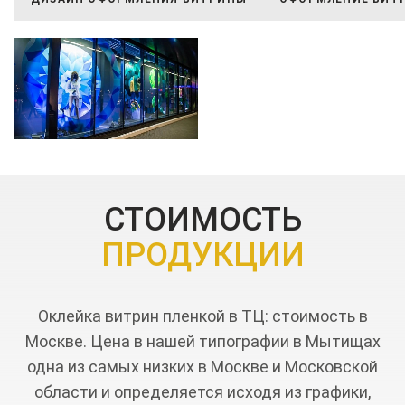
СТОИМОСТЬ
ПРОДУКЦИИ
Оклейка витрин пленкой в ТЦ: стоимость в
Москве. Цена в нашей типографии в Мытищах
одна из самых низких в Москве и Московской
области и определяется исходя из графики,