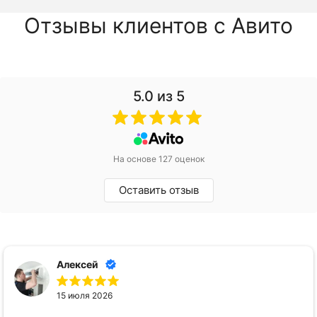
Отзывы клиентов с Авито
5.0
из 5
На основе 127 оценок
Оставить отзыв
Алексей
15 июля 2026