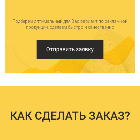
Подберем оптимальный для Вас вариант по рекламной
продукции, сделаем быстро и качественно
Отправить заявку
КАК СДЕЛАТЬ ЗАКАЗ?