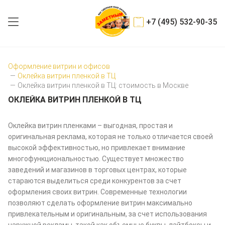
+7 (495) 532-90-35
Оформление витрин и офисов
—
Оклейка витрин пленкой в ТЦ
—
Оклейка витрин пленкой в ТЦ: стоимость в Москве
ОКЛЕЙКА ВИТРИН ПЛЕНКОЙ В ТЦ
Оклейка витрин пленками – выгодная, простая и
оригинальная реклама, которая не только отличается своей
высокой эффективностью, но привлекает внимание
многофункциональностью. Существует множество
заведений и магазинов в торговых центрах, которые
стараются выделиться среди конкурентов за счет
оформления своих витрин. Современные технологии
позволяют сделать оформление витрин максимально
привлекательным и оригинальным, за счет использования