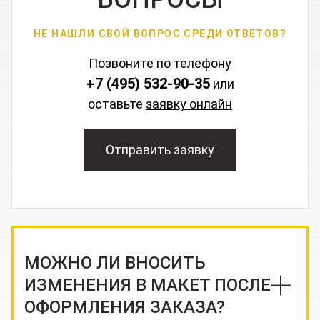
НЕ НАШЛИ СВОЙ ВОПРОС СРЕДИ ОТВЕТОВ?
Позвоните по телефону
+7 (495) 532-90-35
или
оставьте
заявку онлайн
Отправить заявку
МОЖНО ЛИ ВНОСИТЬ
ИЗМЕНЕНИЯ В МАКЕТ ПОСЛЕ
ОФОРМЛЕНИЯ ЗАКАЗА?