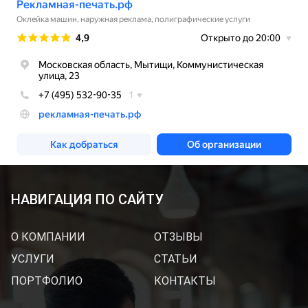
НАВИГАЦИЯ ПО САЙТУ
О КОМПАНИИ
ОТЗЫВЫ
УСЛУГИ
СТАТЬИ
ПОРТФОЛИО
КОНТАКТЫ