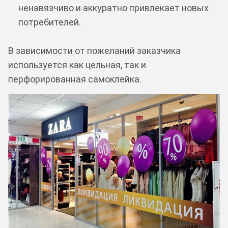
ненавязчиво и аккуратно привлекает новых
потребителей.
В зависимости от пожеланий заказчика
используется как цельная, так и
перфорированная самоклейка.