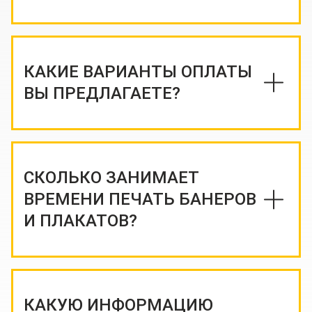
КАКИЕ ВАРИАНТЫ ОПЛАТЫ
ВЫ ПРЕДЛАГАЕТЕ?
СКОЛЬКО ЗАНИМАЕТ
ВРЕМЕНИ ПЕЧАТЬ БАНЕРОВ
И ПЛАКАТОВ?
КАКУЮ ИНФОРМАЦИЮ