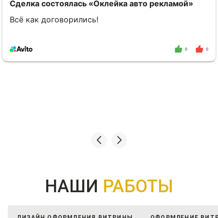
Сделка состоялась
«Оклейка авто рекламой»
Всё как договорились!
0
0
НАШИ
РАБОТЫ
ДИЗАЙН ОФОРМЛЕНИЯ ВИТРИНЫ
ОФОРМЛЕНИЕ ВИТ