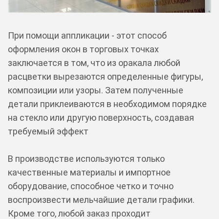
При помощи аппликации - этот способ
оформления окон в торговых точках
заключается в том, что из оракала любой
расцветки вырезаются определенные фигуры,
композиции или узоры. Затем полученные
детали приклеиваются в необходимом порядке
на стекло или другую поверхность, создавая
требуемый эффект
В производстве используются только
качественные материалы и импортное
оборудование, способное четко и точно
воспроизвести мельчайшие детали графики.
Кроме того, любой заказ проходит