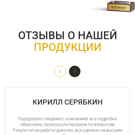
ОТЗЫВЫ О НАШЕЙ
ПРОДУКЦИИ
КИРИЛЛ СЕРЯБКИН
Порадовало общение с компанией: все подробно
объяснили, проконсультировали по вопросам.
Результатом работы доволен, все сделано на высшем