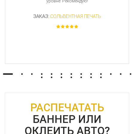
уровне. Рекомендую!
ЗАКАЗ:
СОЛЬВЕНТНАЯ ПЕЧАТЬ
РАСПЕЧАТАТЬ
БАННЕР ИЛИ
ОКЛЕИТЬ АВТО?