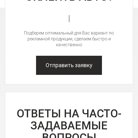
Подберем оптимальный для Вас вариант по
рекламной продукции, сделаем быстро и
качественно
Отправить заявку
ОТВЕТЫ НА ЧАСТО-
ЗАДАВАЕМЫЕ
ВОПРОСЫ