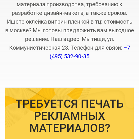
материала производства, требованию к
разработке дизайн-макета, а также сроков.
Ищете оклейка витрин пленкой в тц: стоимость
в москве? Мы готовы предложить вам выгодное
решение. Наш адрес: Мытищи, ул.
Коммунистическая 23. Телефон для связи:
+7
(495) 532-90-35
ТРЕБУЕТСЯ ПЕЧАТЬ
РЕКЛАМНЫХ
МАТЕРИАЛОВ?