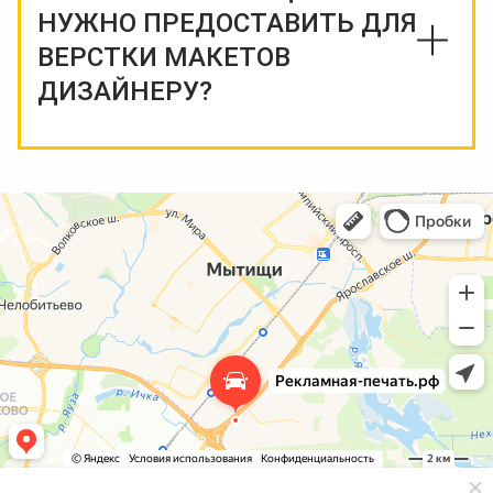
НУЖНО ПРЕДОСТАВИТЬ ДЛЯ
ВЕРСТКИ МАКЕТОВ
ДИЗАЙНЕРУ?