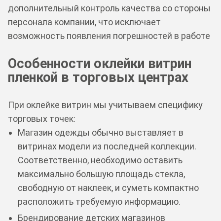
дополнительный контроль качества со стороны
персонала компании, что исключает
возможность появления погрешностей в работе
Особенности оклейки витрин
пленкой в торговых центрах
При оклейке витрин мы учитываем специфику
торговых точек:
Магазин одежды обычно выставляет в
витринах модели из последней коллекции.
Соответственно, необходимо оставить
максимально большую площадь стекла,
свободную от наклеек, и суметь компактно
расположить требуемую информацию.
Брендирование детских магазинов