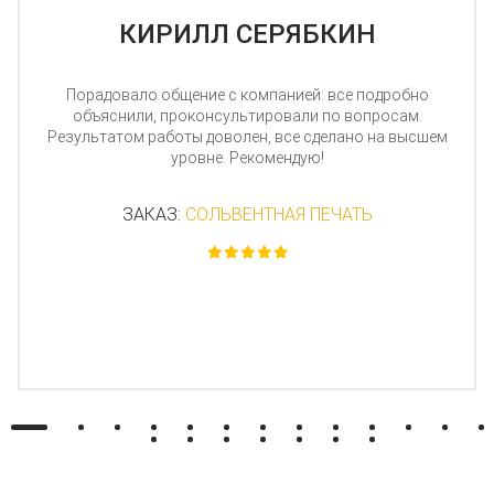
КИРИЛЛ СЕРЯБКИН
Порадовало общение с компанией: все подробно
объяснили, проконсультировали по вопросам.
Результатом работы доволен, все сделано на высшем
уровне. Рекомендую!
ЗАКАЗ:
СОЛЬВЕНТНАЯ ПЕЧАТЬ