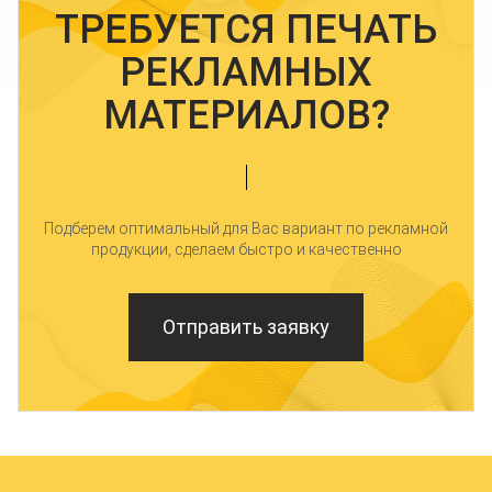
ТРЕБУЕТСЯ ПЕЧАТЬ
РЕКЛАМНЫХ
МАТЕРИАЛОВ?
Подберем оптимальный для Вас вариант по рекламной
продукции, сделаем быстро и качественно
Отправить заявку