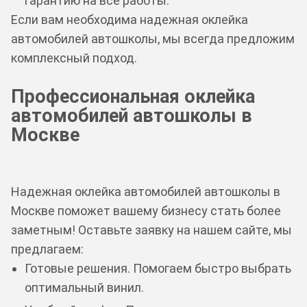
гарантию на все работы.
Если вам необходима надежная оклейка
автомобилей автошколы, мы всегда предложим
комплексный подход.
Профессиональная оклейка
автомобилей автошколы в
Москве
Надежная оклейка автомобилей автошколы в
Москве поможет вашему бизнесу стать более
заметным! Оставьте заявку на нашем сайте, мы
предлагаем:
Готовые решения. Помогаем быстро выбрать
оптимальный винил.