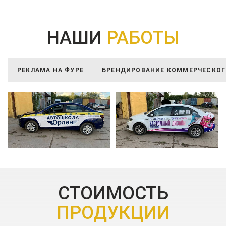
НАШИ
РАБОТЫ
РЕКЛАМА НА ФУРЕ
БРЕНДИРОВАНИЕ КОММЕРЧЕСКОГ
СТОИМОСТЬ
ПРОДУКЦИИ