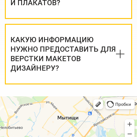
И ПЛАКАТОВ?
КАКУЮ ИНФОРМАЦИЮ
НУЖНО ПРЕДОСТАВИТЬ ДЛЯ
ВЕРСТКИ МАКЕТОВ
ДИЗАЙНЕРУ?