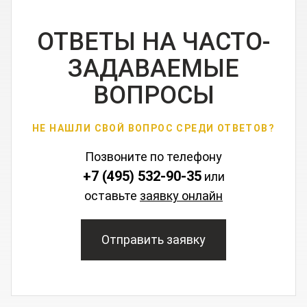
ОТВЕТЫ НА ЧАСТО-
ЗАДАВАЕМЫЕ
ВОПРОСЫ
НЕ НАШЛИ СВОЙ ВОПРОС СРЕДИ ОТВЕТОВ?
Позвоните по телефону
+7 (495) 532-90-35
или
оставьте
заявку онлайн
Отправить заявку