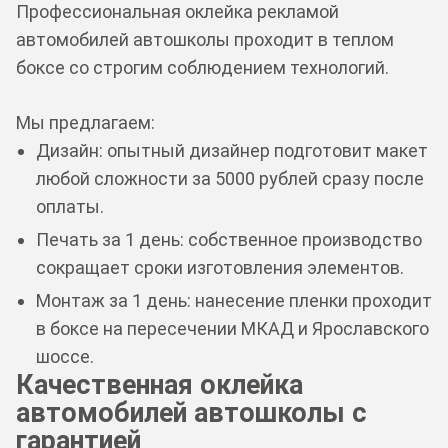
Профессиональная оклейка рекламой
автомобилей автошколы проходит в теплом
боксе со строгим соблюдением технологий.
Мы предлагаем:
Дизайн: опытный дизайнер подготовит макет
любой сложности за 5000 рублей сразу после
оплаты.
Печать за 1 день: собственное производство
сокращает сроки изготовления элементов.
Монтаж за 1 день: нанесение пленки проходит
в боксе на пересечении МКАД и Ярославского
шоссе.
Качественная оклейка
автомобилей автошколы с
гарантией