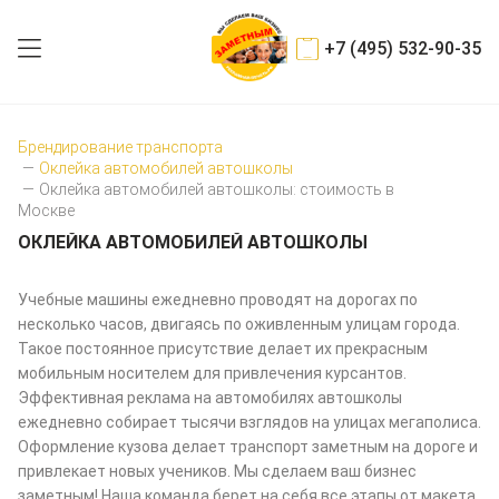
+7 (495) 532-90-35
Брендирование транспорта
—
Оклейка автомобилей автошколы
—
Оклейка автомобилей автошколы: стоимость в
Москве
ОКЛЕЙКА АВТОМОБИЛЕЙ АВТОШКОЛЫ
Учебные машины ежедневно проводят на дорогах по
несколько часов, двигаясь по оживленным улицам города.
Такое постоянное присутствие делает их прекрасным
мобильным носителем для привлечения курсантов.
Эффективная реклама на автомобилях автошколы
ежедневно собирает тысячи взглядов на улицах мегаполиса.
Оформление кузова делает транспорт заметным на дороге и
привлекает новых учеников. Мы сделаем ваш бизнес
заметным! Наша команда берет на себя все этапы от макета