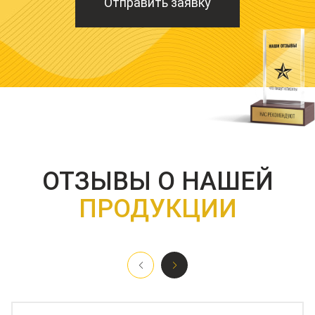
Отправить заявку
ОТЗЫВЫ О НАШЕЙ
ПРОДУКЦИИ