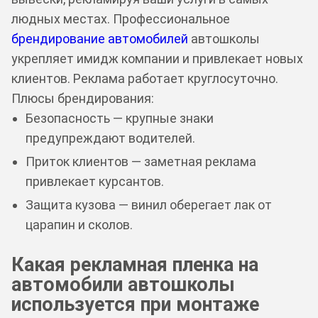
людных местах. Профессиональное
брендирование автомобилей
автошколы
укрепляет имидж компании и привлекает новых
клиентов. Реклама работает круглосуточно.
Плюсы брендирования:
Безопасность — крупные знаки
предупреждают водителей.
Приток клиентов — заметная реклама
привлекает курсантов.
Защита кузова — винил оберегает лак от
царапин и сколов.
Какая рекламная пленка на
автомобили автошколы
используется при монтаже