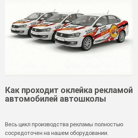
Как проходит оклейка рекламой
автомобилей автошколы
Весь цикл производства рекламы полностью
сосредоточен на нашем оборудовании.