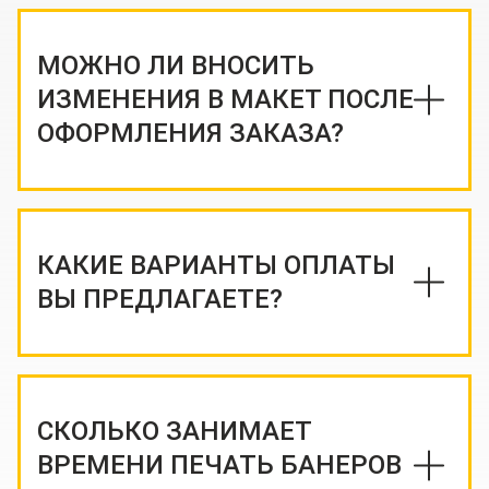
МОЖНО ЛИ ВНОСИТЬ
ИЗМЕНЕНИЯ В МАКЕТ ПОСЛЕ
ОФОРМЛЕНИЯ ЗАКАЗА?
КАКИЕ ВАРИАНТЫ ОПЛАТЫ
ВЫ ПРЕДЛАГАЕТЕ?
СКОЛЬКО ЗАНИМАЕТ
ВРЕМЕНИ ПЕЧАТЬ БАНЕРОВ