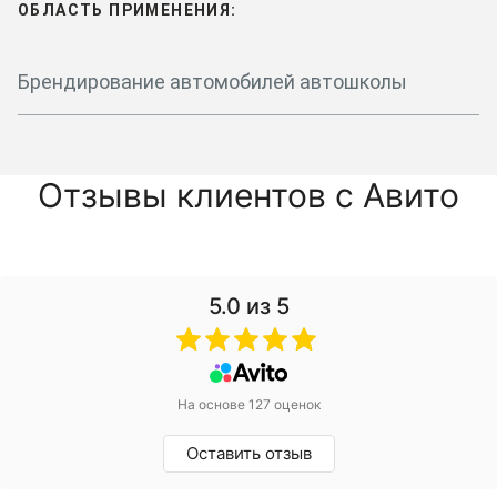
ОБЛАСТЬ ПРИМЕНЕНИЯ:
Брендирование автомобилей автошколы
Отзывы клиентов с Авито
5.0
из 5
На основе 127 оценок
Оставить отзыв