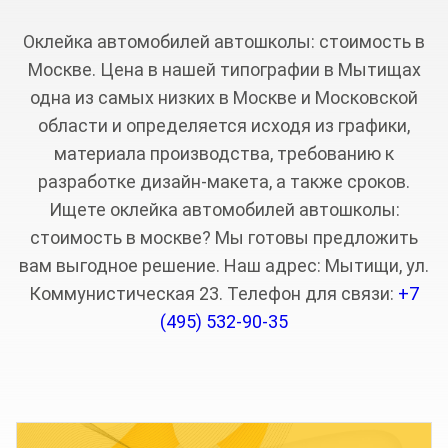
Оклейка автомобилей автошколы: стоимость в
Москве. Цена в нашей типографии в Мытищах
одна из самых низких в Москве и Московской
области и определяется исходя из графики,
материала производства, требованию к
разработке дизайн-макета, а также сроков.
Ищете оклейка автомобилей автошколы:
стоимость в москве? Мы готовы предложить
вам выгодное решение. Наш адрес: Мытищи, ул.
Коммунистическая 23. Телефон для связи:
+7
(495) 532-90-35