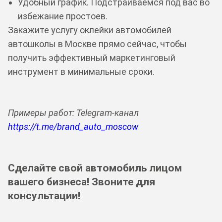
Удобный график. Подстраиваемся под вас во
избежание простоев.
Закажите услугу оклейки автомобилей
автошколы в Москве прямо сейчас, чтобы
получить эффективный маркетинговый
инструмент в минимальные сроки.
Примеры работ: Telegram-канал
https://t.me/brand_auto_moscow
Сделайте свой автомобиль лицом
вашего бизнеса! Звоните для
консультации!