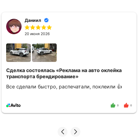
Даниил
20 июня 2026
Сделка состоялась
«Реклама на авто оклейка
транспорта брендирование»
Все сделали быстро, распечатали, поклеили 👍
0
0