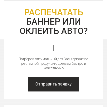
РАСПЕЧАТАТЬ
БАННЕР ИЛИ
ОКЛЕИТЬ АВТО?
Подберем оптимальный для Вас вариант по
рекламной продукции, сделаем быстро и
качественно
Отправить заявку