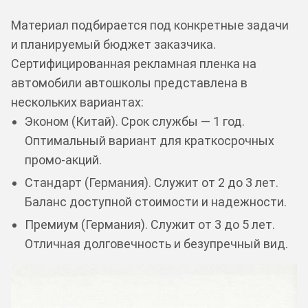
Материал подбирается под конкретные задачи
и планируемый бюджет заказчика.
Сертифицированная рекламная пленка на
автомобили автошколы представлена в
нескольких вариантах:
Эконом (Китай). Срок службы — 1 год.
Оптимальный вариант для краткосрочных
промо-акций.
Стандарт (Германия). Служит от 2 до 3 лет.
Баланс доступной стоимости и надежности.
Премиум (Германия). Служит от 3 до 5 лет.
Отличная долговечность и безупречный вид.