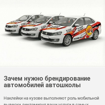
Зачем нужно брендирование
автомобилей автошколы
Наклейки на кузове выполняют роль мобильной
вывески, рекламируя ваши услуги в самых