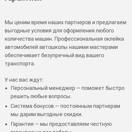
Мы ценим время наших партнеров и предлагаем
выгодные условия для оформления любого
количества машин. Профессиональная оклейка
автомобилей автошколы нашими мастерами
обеспечивает безупречный вид вашего
транспорта.
У нас вас ждут:
Персональный менеджер — поможет быстро
решить любые вопросы.
Система бонусов — постоянным партнерам
мы дарим выгодные скидки.
Гарантия — мы предоставляем честную