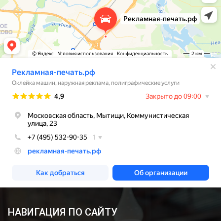
НАВИГАЦИЯ ПО САЙТУ